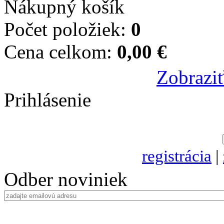
Nákupný košík
Počet položiek:
0
Cena celkom:
0,00 €
Zobraziť
Prihlásenie
registrácia
|
Odber noviniek