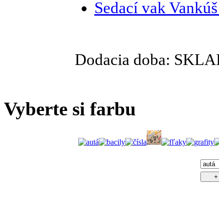
Sedací vak Vankúš
Dodacia doba:
SKLA
Vyberte si farbu