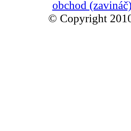
obchod (zavináč)
© Copyright 2010