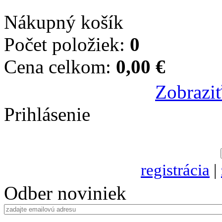
Nákupný košík
Počet položiek:
0
Cena celkom:
0,00 €
Zobraziť
Prihlásenie
registrácia
|
Odber noviniek