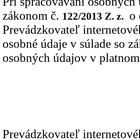
Pri spracovávaní osobných 
zákonom č.
o 
122/2013 Z. z.
Prevádzkovateľ internetov
osobné údaje v súlade so 
osobných údajov v platnom
Prevádzkovateľ internetové