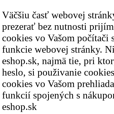
Väčšiu časť webovej stránk
prezerať bez nutnosti prijí
cookies vo Vašom počítači 
funkcie webovej stránky. N
eshop.sk, najmä tie, pri kto
heslo, si použivanie cookie
cookies vo Vašom prehliada
funkcií spojených s nákupo
eshop.sk